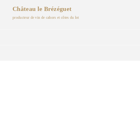
Château le Brézéguet
producteur de vin de cahors et côtes du lot