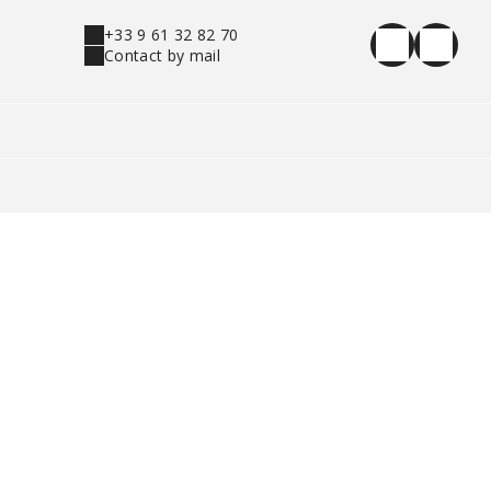
+33 9 61 32 82 70
Contact by mail