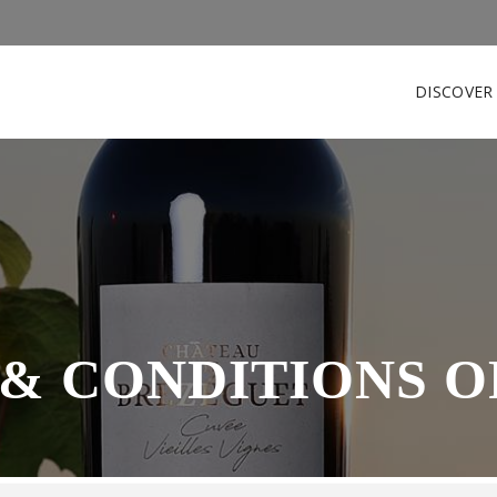
DISCOVE
& CONDITIONS O