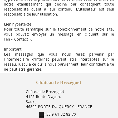
notre établissement qui décline par conséquent toute
responsabilité quant à leur contenu. L'utilisateur est seul
responsable de leur utilisation.
Lien hypertexte
Pour toute remarque sur le fonctionnement de notre site,
vous pouvez envoyer un message en cliquant sur le
lien « Contact ».
Important
Les messages que vous nous ferez parvenir par
l'intermédiaire d'Internet peuvent être interceptés sur le
réseau. Jusqu'à ce qu'ils nous parviennent, leur confidentialité
ne peut être garantie.
Château le Brézéguet
Château le Brézéguet
4125 Route D’agen,
Saux ,
46800 PORTE-DU-QUERCY - FRANCE
+33 9 61 32 82 70