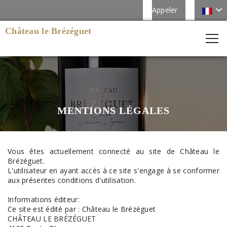
Appeler
Château le Brézéguet
MENTIONS LÉGALES
Vous êtes actuellement connecté au site de Château le
Brézéguet.
L'utilisateur en ayant accès à ce site s'engage à se conformer
aux présentes conditions d'utilisation.
Informations éditeur:
Ce site est édité par : Château le Brézéguet
CHÂTEAU LE BRÉZÉGUET