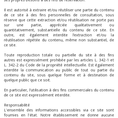
Il est autorisé à extraire et/ou réutiliser une partie du contenu
de ce site à des fins personnelles de consultation, sous
réserve que cette extraction et/ou réutilisation ne porte pas
sur une partie, appréciée qualitativement ou
quantitativement, substantielle du contenu de ce site. En
outre, est également interdite l’extraction et/ou la
réutilisation répétée du contenu, même non substantiel, de
ce site.
Toute reproduction totale ou partielle du site à des fins
autres est expressément prohibée par les articles L. 342-1 et
L. 342-2 du Code de la propriété intellectuelle. Est également
interdite la communication au public de tout ou partie du
contenu du site, sous quelque forme et à destination de
quelque public que ce soit.
En particulier, l’utilisation à des fins commerciales du contenu
de ce site est expressément interdite.
Responsabilité
L'ensemble des informations accessibles via ce site sont
fournies en l'état. Notre établissement ne donne aucune