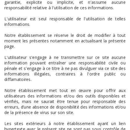
garantie, explicite ou implicite, et n'assume aucune
responsabilité relative à l'utilisation de ces informations.
L'utilisateur est seul responsable de l'utilisation de telles
informations.
Notre établissement se réserve le droit de modifier à tout
moment les présentes notamment en actualisant la présente
page.
L'utilisateur s'engage à ne transmettre sur ce site aucune
information pouvant entraîner une responsabilité civile ou
pénale et s'engage à ce titre à ne pas divulguer via ce site des
informations illégales, contraires à l'ordre public ou
diffamatoires.
Notre établissement met tout en œuvre pour offrir aux
utilisateurs des informations et/ou des outils disponibles et
vérifiés, mais ne saurait être tenue pour responsable des
erreurs, d’une absence de disponibilité des informations et/ou
de la présence de virus sur son site.
Les sites extérieurs à notre établissement ayant un lien
hypertexte avec le présent site ne sont pas sous contrôle de