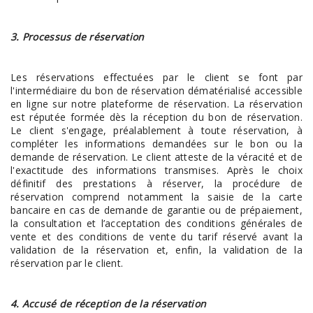
3. Processus de réservation
Les réservations effectuées par le client se font par
l'intermédiaire du bon de réservation dématérialisé accessible
en ligne sur notre plateforme de réservation. La réservation
est réputée formée dès la réception du bon de réservation.
Le client s'engage, préalablement à toute réservation, à
compléter les informations demandées sur le bon ou la
demande de réservation. Le client atteste de la véracité et de
l'exactitude des informations transmises. Après le choix
définitif des prestations à réserver, la procédure de
réservation comprend notamment la saisie de la carte
bancaire en cas de demande de garantie ou de prépaiement,
la consultation et l’acceptation des conditions générales de
vente et des conditions de vente du tarif réservé avant la
validation de la réservation et, enfin, la validation de la
réservation par le client.
4. Accusé de réception de la réservation