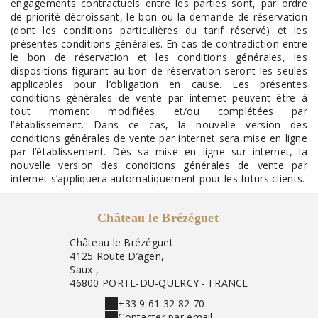
engagements contractuels entre les parties sont, par ordre
de priorité décroissant, le bon ou la demande de réservation
(dont les conditions particulières du tarif réservé) et les
présentes conditions générales. En cas de contradiction entre
le bon de réservation et les conditions générales, les
dispositions figurant au bon de réservation seront les seules
applicables pour l’obligation en cause. Les présentes
conditions générales de vente par internet peuvent être à
tout moment modifiées et/ou complétées par
l’établissement. Dans ce cas, la nouvelle version des
conditions générales de vente par internet sera mise en ligne
par l’établissement. Dès sa mise en ligne sur internet, la
nouvelle version des conditions générales de vente par
internet s’appliquera automatiquement pour les futurs clients.
Château le Brézéguet
Château le Brézéguet
4125 Route D’agen,
Saux ,
46800 PORTE-DU-QUERCY - FRANCE
+33 9 61 32 82 70
Contacter par email