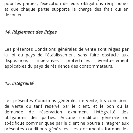
pour les parties, l’exécution de leurs obligations réciproques
et que chaque partie supporte la charge des frais qui en
découlent.
14. Règlement des litiges
Les présentes Conditions générales de vente sont régies par
la loi du pays de l’établissement sans faire obstacle aux
dispositions impératives protectrices éventuellement
applicables du pays de résidence des consommateurs.
15. Intégralité
Les présentes Conditions générales de vente, les conditions
de vente du tarif réservé par le client, et le bon ou la
demande de réservation expriment l'intégralité des
obligations des parties. Aucune condition générale ou
spécifique communiquée par le client ne pourra s'intégrer aux
présentes conditions générales. Les documents formant les