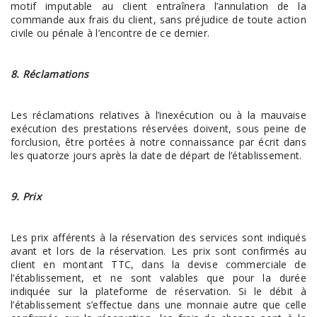
motif imputable au client entraînera l’annulation de la
commande aux frais du client, sans préjudice de toute action
civile ou pénale à l’encontre de ce dernier.
8. Réclamations
Les réclamations relatives à l’inexécution ou à la mauvaise
exécution des prestations réservées doivent, sous peine de
forclusion, être portées à notre connaissance par écrit dans
les quatorze jours après la date de départ de l’établissement.
9. Prix
Les prix afférents à la réservation des services sont indiqués
avant et lors de la réservation. Les prix sont confirmés au
client en montant TTC, dans la devise commerciale de
l’établissement, et ne sont valables que pour la durée
indiquée sur la plateforme de réservation. Si le débit à
l’établissement s’effectue dans une monnaie autre que celle