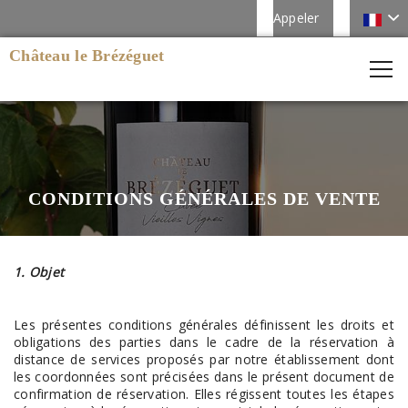
Appeler
Château le Brézéguet
CONDITIONS GÉNÉRALES DE VENTE
1. Objet
Les présentes conditions générales définissent les droits et
obligations des parties dans le cadre de la réservation à
distance de services proposés par notre établissement dont
les coordonnées sont précisées dans le présent document de
confirmation de réservation. Elles régissent toutes les étapes