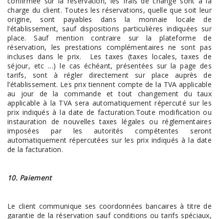
confirmée sur la réservation, les frais de change sont à la
charge du client. Toutes les réservations, quelle que soit leur
origine, sont payables dans la monnaie locale de
l’établissement, sauf dispositions particulières indiquées sur
place. Sauf mention contraire sur la plateforme de
réservation, les prestations complémentaires ne sont pas
incluses dans le prix. Les taxes (taxes locales, taxes de
séjour, etc …) le cas échéant, présentées sur la page des
tarifs, sont à régler directement sur place auprès de
l’établissement. Les prix tiennent compte de la TVA applicable
au jour de la commande et tout changement du taux
applicable à la TVA sera automatiquement répercuté sur les
prix indiqués à la date de facturation.Toute modification ou
instauration de nouvelles taxes légales ou réglementaires
imposées par les autorités compétentes seront
automatiquement répercutées sur les prix indiqués à la date
de la facturation.
10. Paiement
Le client communique ses coordonnées bancaires à titre de
garantie de la réservation sauf conditions ou tarifs spéciaux,