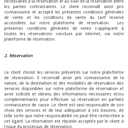
nécessaires à la réservation et au suivi de la réservation entre
les parties contractantes. Le client reconnaît avoir pris
connaissance et accepté les présentes conditions générales
de vente et les conditions de vente du tarif réservé
accessibles sur notre plateforme de réservation. Les
présentes conditions générales de vente s'appliquent à
toutes les réservations conclues par internet, via notre
plateforme de réservation.
2. Réservation
Le client choisit les services présentés sur notre plateforme
de réservation. Il reconnaît avoir pris connaissance de la
nature, de la destination et des modalités de réservation des
services disponibles sur notre plateforme de réservation et
avoir sollicité et obtenu des informations nécessaires et/ou
complémentaires pour effectuer sa réservation en parfaite
connaissance de cause. Le client est seul responsable de son
choix des services et de leur adéquation à ses besoins, de
telle sorte que notre responsabilité ne peut être recherchée à
cet égard. La réservation est réputée acceptée par le client à
l'issue du processus de réservation.