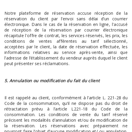
Notre plateforme de réservation accuse réception de la
réservation du client par l’envoi sans délai d’un courrier
électronique. Dans le cas de la réservation en ligne, l'accusé
de réception de la réservation par courrier électronique
récapitule l'offre de contrat, les services réservés, les prix, les
conditions de ventes afférentes au tarif sélectionné,
acceptées par le client, la date de réservation effectuée, les
informations relatives au service après-vente, ainsi que
l’adresse de l’établissement du vendeur auprès duquel le client
peut présenter ses réclamations.
5. Annulation ou modification du fait du client
Il est rappelé au client, conformément à l’article L. 221-28 du
Code de la consommation, qu’il ne dispose pas du droit de
rétractation prévu à l’article L221-18 du Code de la
consommation. Les conditions de vente du tarif réservé
précisent les modalités d’annulation et/ou de modification de
la réservation. Les réservations avec prépaiement ne
pourront faire l’objet d’aucune modification et/ ou annulation.