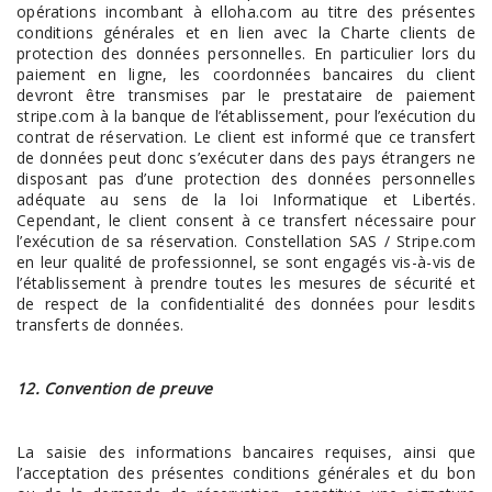
opérations incombant à elloha.com au titre des présentes
conditions générales et en lien avec la Charte clients de
protection des données personnelles. En particulier lors du
paiement en ligne, les coordonnées bancaires du client
devront être transmises par le prestataire de paiement
stripe.com à la banque de l’établissement, pour l’exécution du
contrat de réservation. Le client est informé que ce transfert
de données peut donc s’exécuter dans des pays étrangers ne
disposant pas d’une protection des données personnelles
adéquate au sens de la loi Informatique et Libertés.
Cependant, le client consent à ce transfert nécessaire pour
l’exécution de sa réservation. Constellation SAS / Stripe.com
en leur qualité de professionnel, se sont engagés vis-à-vis de
l’établissement à prendre toutes les mesures de sécurité et
de respect de la confidentialité des données pour lesdits
transferts de données.
12. Convention de preuve
La saisie des informations bancaires requises, ainsi que
l’acceptation des présentes conditions générales et du bon