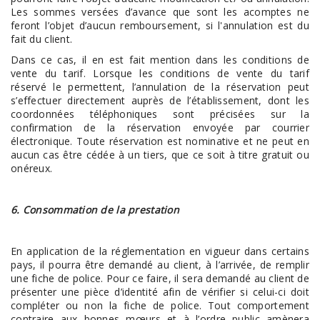
Les sommes versées d’avance que sont les acomptes ne
feront l’objet d’aucun remboursement, si l'annulation est du
fait du client.
Dans ce cas, il en est fait mention dans les conditions de
vente du tarif. Lorsque les conditions de vente du tarif
réservé le permettent, l’annulation de la réservation peut
s’effectuer directement auprès de l’établissement, dont les
coordonnées téléphoniques sont précisées sur la
confirmation de la réservation envoyée par courrier
électronique. Toute réservation est nominative et ne peut en
aucun cas être cédée à un tiers, que ce soit à titre gratuit ou
onéreux.
6. Consommation de la prestation
En application de la réglementation en vigueur dans certains
pays, il pourra être demandé au client, à l’arrivée, de remplir
une fiche de police. Pour ce faire, il sera demandé au client de
présenter une pièce d’identité afin de vérifier si celui-ci doit
compléter ou non la fiche de police. Tout comportement
contraire aux bonnes mœurs et à l’ordre public amènera