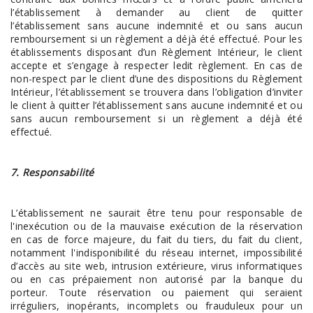
l’établissement à demander au client de quitter
l’établissement sans aucune indemnité et ou sans aucun
remboursement si un règlement a déjà été effectué. Pour les
établissements disposant d’un Règlement Intérieur, le client
accepte et s’engage à respecter ledit règlement. En cas de
non-respect par le client d’une des dispositions du Règlement
Intérieur, l’établissement se trouvera dans l’obligation d’inviter
le client à quitter l’établissement sans aucune indemnité et ou
sans aucun remboursement si un règlement a déjà été
effectué.
7. Responsabilité
L’établissement ne saurait être tenu pour responsable de
l'inexécution ou de la mauvaise exécution de la réservation
en cas de force majeure, du fait du tiers, du fait du client,
notamment l'indisponibilité du réseau internet, impossibilité
d’accès au site web, intrusion extérieure, virus informatiques
ou en cas prépaiement non autorisé par la banque du
porteur. Toute réservation ou paiement qui seraient
irréguliers, inopérants, incomplets ou frauduleux pour un