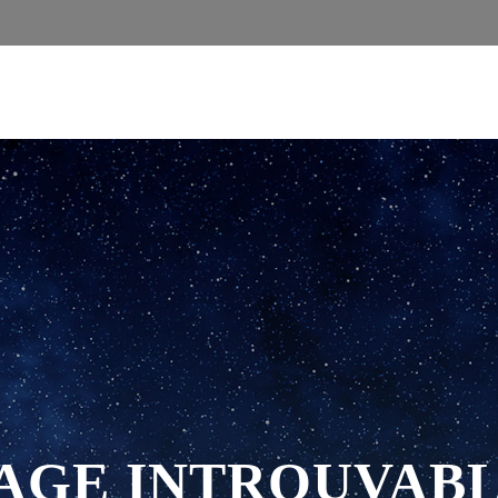
AGE INTROUVAB